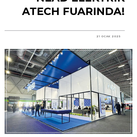
ATECH FUARINDA!
21 OCAK 2025