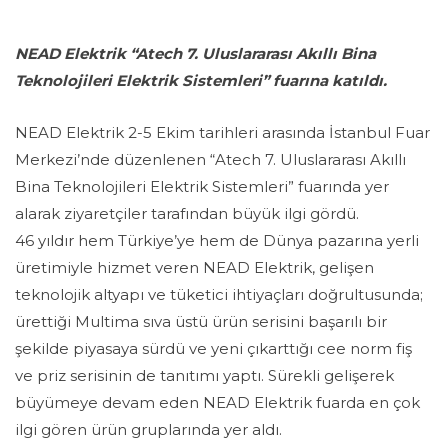
NEAD Elektrik “Atech 7. Uluslararası Akıllı Bina
Teknolojileri Elektrik Sistemleri” fuarına katıldı.
NEAD Elektrik 2-5 Ekim tarihleri arasında İstanbul Fuar
Merkezi’nde düzenlenen “Atech 7. Uluslararası Akıllı
Bina Teknolojileri Elektrik Sistemleri” fuarında yer
alarak ziyaretçiler tarafından büyük ilgi gördü.
46 yıldır hem Türkiye’ye hem de Dünya pazarına yerli
üretimiyle hizmet veren NEAD Elektrik, gelişen
teknolojik altyapı ve tüketici ihtiyaçları doğrultusunda;
ürettiği Multima sıva üstü ürün serisini başarılı bir
şekilde piyasaya sürdü ve yeni çıkarttığı cee norm fiş
ve priz serisinin de tanıtımı yaptı. Sürekli gelişerek
büyümeye devam eden NEAD Elektrik fuarda en çok
ilgi gören ürün gruplarında yer aldı.