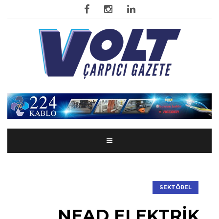
SEKTÖREL
NEAD ELEKTRİK