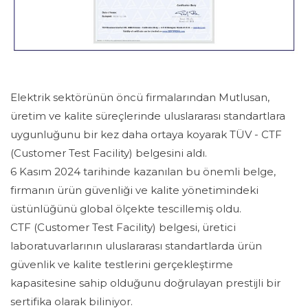
Elektrik sektörünün öncü firmalarından Mutlusan,
üretim ve kalite süreçlerinde uluslararası standartlara
uygunluğunu bir kez daha ortaya koyarak TÜV - CTF
(Customer Test Facility) belgesini aldı.
6 Kasım 2024 tarihinde kazanılan bu önemli belge,
firmanın ürün güvenliği ve kalite yönetimindeki
üstünlüğünü global ölçekte tescillemiş oldu.
CTF (Customer Test Facility) belgesi, üretici
laboratuvarlarının uluslararası standartlarda ürün
güvenlik ve kalite testlerini gerçekleştirme
kapasitesine sahip olduğunu doğrulayan prestijli bir
sertifika olarak biliniyor.