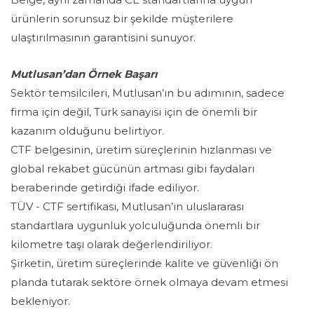
ürünlerin sorunsuz bir şekilde müşterilere
ulaştırılmasının garantisini sunuyor.
Mutlusan’dan Örnek Başarı
Sektör temsilcileri, Mutlusan’ın bu adımının, sadece
firma için değil, Türk sanayisi için de önemli bir
kazanım olduğunu belirtiyor.
CTF belgesinin, üretim süreçlerinin hızlanması ve
global rekabet gücünün artması gibi faydaları
beraberinde getirdiği ifade ediliyor.
TÜV - CTF sertifikası, Mutlusan’ın uluslararası
standartlara uygunluk yolculuğunda önemli bir
kilometre taşı olarak değerlendiriliyor.
Şirketin, üretim süreçlerinde kalite ve güvenliği ön
planda tutarak sektöre örnek olmaya devam etmesi
bekleniyor.