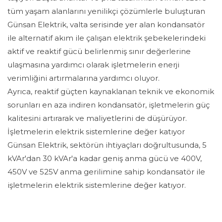
tüm yaşam alanlarını yenilikçi çözümlerle buluşturan
Günsan Elektrik, valta serisinde yer alan kondansatör
ile alternatif akım ile çalışan elektrik şebekelerindeki
aktif ve reaktif gücü belirlenmiş sınır değerlerine
ulaşmasına yardımcı olarak işletmelerin enerji
verimliğini artırmalarına yardımcı oluyor.
Ayrıca, reaktif güçten kaynaklanan teknik ve ekonomik
sorunları en aza indiren kondansatör, işletmelerin güç
kalitesini artırarak ve maliyetlerini de düşürüyor.
İşletmelerin elektrik sistemlerine değer katıyor
Günsan Elektrik, sektörün ihtiyaçları doğrultusunda, 5
kVAr'dan 30 kVAr'a kadar geniş anma gücü ve 400V,
450V ve 525V anma gerilimine sahip kondansatör ile
işletmelerin elektrik sistemlerine değer katıyor.