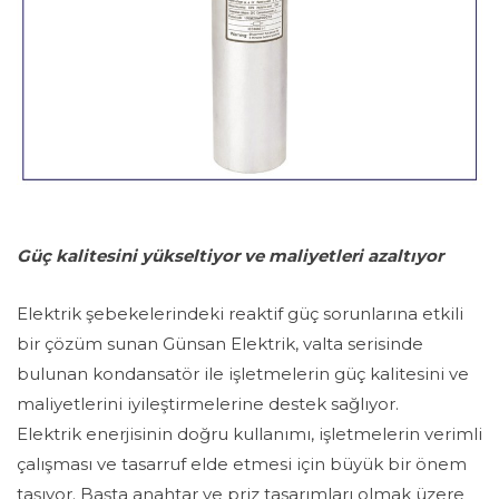
Güç kalitesini yükseltiyor ve maliyetleri azaltıyor
Elektrik şebekelerindeki reaktif güç sorunlarına etkili
bir çözüm sunan Günsan Elektrik, valta serisinde
bulunan kondansatör ile işletmelerin güç kalitesini ve
maliyetlerini iyileştirmelerine destek sağlıyor.
Elektrik enerjisinin doğru kullanımı, işletmelerin verimli
çalışması ve tasarruf elde etmesi için büyük bir önem
taşıyor. Başta anahtar ve priz tasarımları olmak üzere