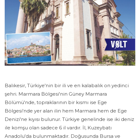
Balıkesir, Türkiye'nin bir ili ve en kalabalık on yedinci
şehri. Marmara Bölgesi'nin Güney Marmara
Bölümü'nde, topraklarının bir kısmı ise Ege
Bölgesi'nde yer alan ilin hem Marmara hem de Ege
Denizi'ne kıyısı bulunur. Türkiye genelinde ise iki deniz
ile komşu olan sadece 6 il vardır. İl, Kuzeybatı
Anadolu'da bulunmaktadır. Doğusunda Bursa ve